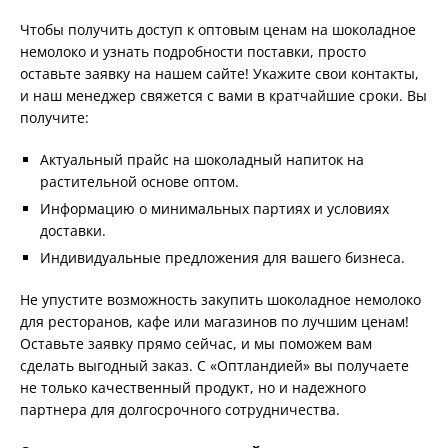
Чтобы получить доступ к оптовым ценам на шоколадное
немолоко и узнать подробности поставки, просто
оставьте заявку на нашем сайте! Укажите свои контакты,
и наш менеджер свяжется с вами в кратчайшие сроки. Вы
получите:
Актуальный прайс на шоколадный напиток на
растительной основе оптом.
Информацию о минимальных партиях и условиях
доставки.
Индивидуальные предложения для вашего бизнеса.
Не упустите возможность закупить шоколадное немолоко
для ресторанов, кафе или магазинов по лучшим ценам!
Оставьте заявку прямо сейчас, и мы поможем вам
сделать выгодный заказ. С «Оптландией» вы получаете
не только качественный продукт, но и надежного
партнера для долгосрочного сотрудничества.