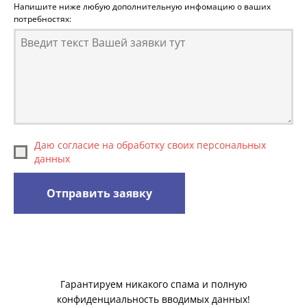
Напишите ниже любую дополнительную инфомацию о ваших
потребностях:
Даю согласие на обработку своих персональных
данных
Отправить заявку
Гарантируем никакого спама и полную
конфиденциальность вводимых данных!