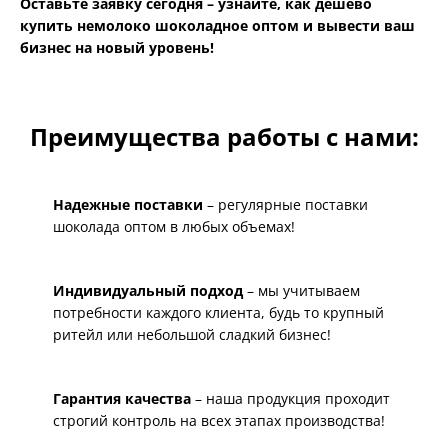
Оставьте заявку сегодня – узнайте, как дешево
купить немолоко шоколадное оптом и вывести ваш
бизнес на новый уровень!
Преимущества работы с нами:
Надежные поставки
– регулярные поставки
шоколада оптом в любых объемах!
Индивидуальный подход
– мы учитываем
потребности каждого клиента, будь то крупный
ритейл или небольшой сладкий бизнес!
Гарантия качества
– наша продукция проходит
строгий контроль на всех этапах производства!