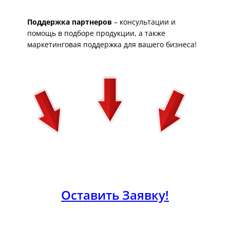
Поддержка партнеров
– консультации и
помощь в подборе продукции, а также
маркетинговая поддержка для вашего бизнеса!
Оставить Заявку!