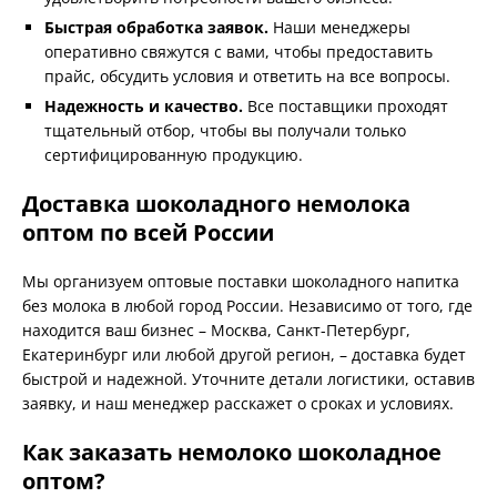
Быстрая обработка заявок.
Наши менеджеры
оперативно свяжутся с вами, чтобы предоставить
прайс, обсудить условия и ответить на все вопросы.
Надежность и качество.
Все поставщики проходят
тщательный отбор, чтобы вы получали только
сертифицированную продукцию.
Доставка шоколадного немолока
оптом по всей России
Мы организуем оптовые поставки шоколадного напитка
без молока в любой город России. Независимо от того, где
находится ваш бизнес – Москва, Санкт-Петербург,
Екатеринбург или любой другой регион, – доставка будет
быстрой и надежной. Уточните детали логистики, оставив
заявку, и наш менеджер расскажет о сроках и условиях.
Как заказать немолоко шоколадное
оптом?