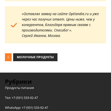
«Оставлял заявку на сайте Optlandia.ru и уже
через час получил ответ. Цены ниже, чем у
конкурентов, благодаря прямым связям с
производителями. Спасибо! «.
Сергей Иванов, Москва.
МОЛОЧНЫЕ ПРОДУКТЫ
Рубрики
Продукты питания
Тел: +7 (931) 533-92-47
WhatsApp: +7 (931) 533-92-47