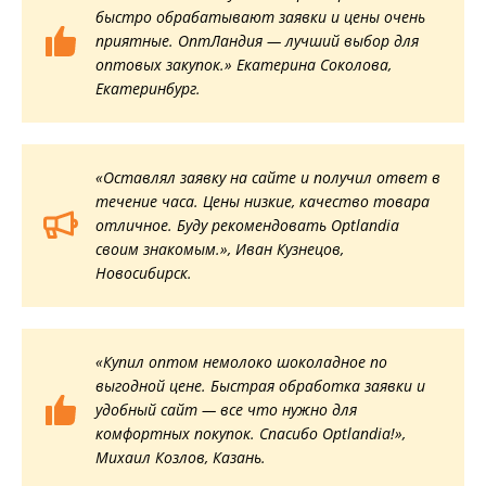
быстро обрабатывают заявки и цены очень
приятные. ОптЛандия — лучший выбор для
оптовых закупок.» Екатерина Соколова,
Екатеринбург.
«Оставлял заявку на сайте и получил ответ в
течение часа. Цены низкие, качество товара
отличное. Буду рекомендовать Optlandia
своим знакомым.», Иван Кузнецов,
Новосибирск.
«Купил оптом немолоко шоколадное по
выгодной цене. Быстрая обработка заявки и
удобный сайт — все что нужно для
комфортных покупок. Спасибо Optlandia!»,
Михаил Козлов, Казань.