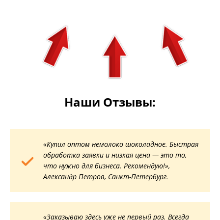
Наши Отзывы:
«Купил оптом немолоко шоколадное. Быстрая
обработка заявки и низкая цена — это то,
что нужно для бизнеса. Рекомендую!»,
Александр Петров, Санкт-Петербург.
«Заказываю здесь уже не первый раз. Всегда