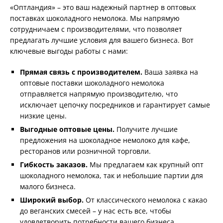
«Оптландия» – это ваш надежный партнер в оптовых
поставках шоколадного немолока. Мы напрямую
сотрудничаем с производителями, что позволяет
предлагать лучшие условия для вашего бизнеса. Вот
ключевые выгоды работы с нами:
Прямая связь с производителем.
Ваша заявка на
оптовые поставки шоколадного немолока
отправляется напрямую производителю, что
исключает цепочку посредников и гарантирует самые
низкие цены.
Выгодные оптовые цены.
Получите лучшие
предложения на шоколадное немолоко для кафе,
ресторанов или розничной торговли.
Гибкость заказов.
Мы предлагаем как крупный опт
шоколадного немолока, так и небольшие партии для
малого бизнеса.
Широкий выбор.
От классического немолока с какао
до веганских смесей – у нас есть все, чтобы
удовлетворить потребности вашего бизнеса.