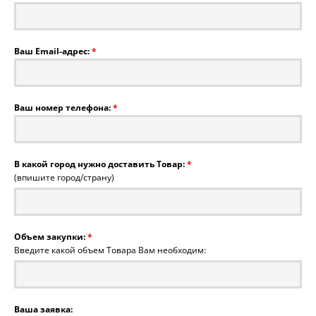
Ваш Email-адрес:
*
Ваш номер телефона:
*
В какой город нужно доставить Товар:
*
(впишите город/страну)
Объем закупки:
*
Введите какой объем Товара Вам необходим:
Ваша заявка: