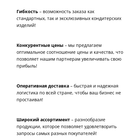
Гибкость
– возможность заказа как
стандартных, так и эксклюзивных кондитерских
изделий!
Конкурентные цены
– мы предлагаем
оптимальное соотношение цены и качества, что
позволяет нашим партнерам увеличивать свою
прибыль!
Оперативная доставка
– быстрая и надежная
логистика по всей стране, чтобы ваш бизнес не
простаивал!
Широкий ассортимент
– разнообразие
продукции, которое позволяет удовлетворить
запросы самых разных покупателей!