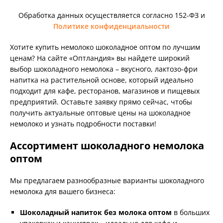
Обработка данных осуществляется согласно 152-ФЗ и
Политике конфиденциальности
Хотите купить немолоко шоколадное оптом по лучшим
ценам? На сайте «Оптландия» вы найдете широкий
выбор шоколадного немолока – вкусного, лактозо-фри
напитка на растительной основе, который идеально
подходит для кафе, ресторанов, магазинов и пищевых
предприятий. Оставьте заявку прямо сейчас, чтобы
получить актуальные оптовые цены на шоколадное
немолоко и узнать подробности поставки!
Ассортимент шоколадного немолока
оптом
Мы предлагаем разнообразные варианты шоколадного
немолока для вашего бизнеса:
Шоколадный напиток без молока оптом
в больших