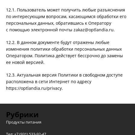
12.1. Пользователь может получить любые разъяснения
по интересующим вопросам, касающимся обработки его
персональных данных, обратившись к Оператору
с помощью электронной почты zakaz@optlandia.ru.
12.2. В данном документе будут отражены любые
изменения политики обработки персональных данных
Оператором. Политика действует бессрочно до замены
ее новой версией.
12.3. Актуальная версия Политики в свободном доступе
расположена в сети Интернет по адресу
https://optlandia.ru/privacy.
Рубрики
Продукты питания
Тел: +7 (931) 533-92-47