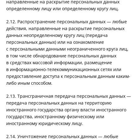
направленные на раскрытие персональных данных
определенному лицу или определенному кругу лиц.
2.12. Распространение персональных данных — любые
действия, направленные на раскрытие персональных
данных неопределенному кругу лиц (передача
персональных данных) или на ознакомление
с персональными данными неограниченного круга лиц,
в том числе обнародование персональных данных
в средствах массовой информации, размещение
в информационно-телекоммуникационных сетях или
предоставление доступа к персональным данным каким-
либо иным способом.
2.13. Трансграничная передача персональных данных —
передача персональных данных на территорию
иностранного государства органу власти иностранного
государства, иностранному физическому или
иностранному юридическому лицу.
2.14. Уничтожение персональных данных — любые