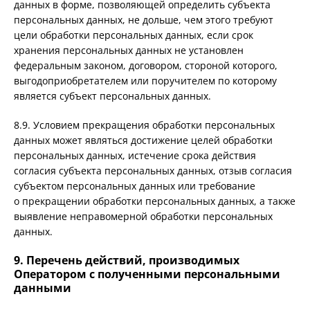
данных в форме, позволяющей определить субъекта
персональных данных, не дольше, чем этого требуют
цели обработки персональных данных, если срок
хранения персональных данных не установлен
федеральным законом, договором, стороной которого,
выгодоприобретателем или поручителем по которому
является субъект персональных данных.
8.9. Условием прекращения обработки персональных
данных может являться достижение целей обработки
персональных данных, истечение срока действия
согласия субъекта персональных данных, отзыв согласия
субъектом персональных данных или требование
о прекращении обработки персональных данных, а также
выявление неправомерной обработки персональных
данных.
9. Перечень действий, производимых
Оператором с полученными персональными
данными