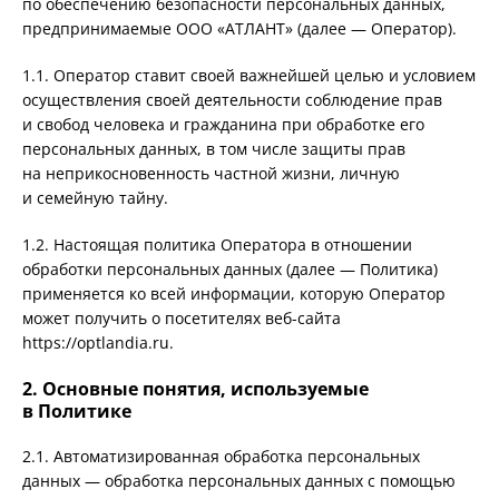
по обеспечению безопасности персональных данных,
предпринимаемые ООО «АТЛАНТ» (далее — Оператор).
1.1. Оператор ставит своей важнейшей целью и условием
осуществления своей деятельности соблюдение прав
и свобод человека и гражданина при обработке его
персональных данных, в том числе защиты прав
на неприкосновенность частной жизни, личную
и семейную тайну.
1.2. Настоящая политика Оператора в отношении
обработки персональных данных (далее — Политика)
применяется ко всей информации, которую Оператор
может получить о посетителях веб-сайта
https://optlandia.ru.
2. Основные понятия, используемые
в Политике
2.1. Автоматизированная обработка персональных
данных — обработка персональных данных с помощью