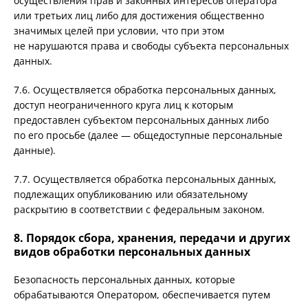
осуществления прав и законных интересов оператора
или третьих лиц либо для достижения общественно
значимых целей при условии, что при этом
не нарушаются права и свободы субъекта персональных
данных.
7.6. Осуществляется обработка персональных данных,
доступ неограниченного круга лиц к которым
предоставлен субъектом персональных данных либо
по его просьбе (далее — общедоступные персональные
данные).
7.7. Осуществляется обработка персональных данных,
подлежащих опубликованию или обязательному
раскрытию в соответствии с федеральным законом.
8. Порядок сбора, хранения, передачи и других
видов обработки персональных данных
Безопасность персональных данных, которые
обрабатываются Оператором, обеспечивается путем