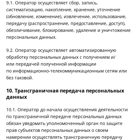
9.1. Оператор осуществляет сбор, запись,
систематизацию, накопление, хранение, уточнение
(обновление, изменение), извлечение, использование,
передачу (распространение, предоставление, доступ),
обезличивание, блокирование, удаление и уничтожение
персональных данных.
9.2. Оператор осуществляет автоматизированную
обработку персональных данных с получением и/
или передачей полученной информации
по информационно-телекоммуникационным сетям или
без таковой.
10. Трансграничная передача персональных
данных
10.1. Оператор до начала осуществления деятельности
по трансграничной передаче персональных данных
обязан уведомить уполномоченный орган по защите
прав субъектов персональных данных о своем
намерении осуществлять трансграничную передачу