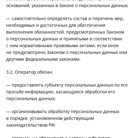
оснований, указанных в Законе о персональных данных;
— самостоятельно определять состав и перечень мер,
необходимых и достаточных для обеспечения
выполнения обязанностей, предусмотренных Законом
о персональных данных и принятыми в соответствии
с ним нормативными правовыми актами, если иное
не предусмотрено Законом о персональных данных или
другими федеральными законами.
3.2. Оператор обязан:
— предоставлять субъекту персональных данных по его
просьбе информацию, касающуюся обработки его
персональных данных;
— организовывать обработку персональных данных
в порядке, установленном действующим
законодательством РФ;
— отвечать на обращения и запросы субъектов