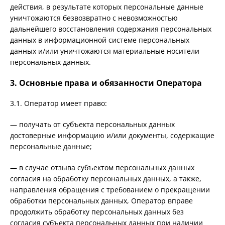
действия, в результате которых персональные данные
уничтожаются безвозвратно с невозможностью
дальнейшего восстановления содержания персональных
данных в информационной системе персональных
данных и/или уничтожаются материальные носители
персональных данных.
3. Основные права и обязанности Оператора
3.1. Оператор имеет право:
— получать от субъекта персональных данных
достоверные информацию и/или документы, содержащие
персональные данные;
— в случае отзыва субъектом персональных данных
согласия на обработку персональных данных, а также,
направления обращения с требованием о прекращении
обработки персональных данных, Оператор вправе
продолжить обработку персональных данных без
согласия субъекта персональных данных при наличии