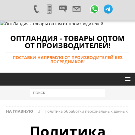
ОПТЛАНДИЯ - ТОВАРЫ ОПТОМ
ОТ ПРОИЗВОДИТЕЛЕЙ!
ПОСТАВКИ НАПРЯМУЮ ОТ ПРОИЗВОДИТЕЛЕЙ БЕЗ
ПОСРЕДНИКОВ!
НА ГЛАВНУЮ
Политика обработки персональных данных
Политика