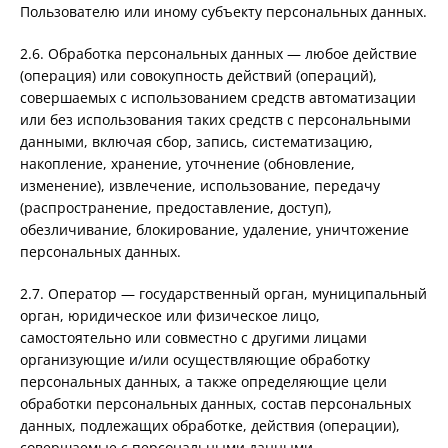
Пользователю или иному субъекту персональных данных.
2.6. Обработка персональных данных — любое действие
(операция) или совокупность действий (операций),
совершаемых с использованием средств автоматизации
или без использования таких средств с персональными
данными, включая сбор, запись, систематизацию,
накопление, хранение, уточнение (обновление,
изменение), извлечение, использование, передачу
(распространение, предоставление, доступ),
обезличивание, блокирование, удаление, уничтожение
персональных данных.
2.7. Оператор — государственный орган, муниципальный
орган, юридическое или физическое лицо,
самостоятельно или совместно с другими лицами
организующие и/или осуществляющие обработку
персональных данных, а также определяющие цели
обработки персональных данных, состав персональных
данных, подлежащих обработке, действия (операции),
совершаемые с персональными данными.