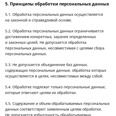
5. Принципы обработки персональных данных
5.1. Обработка персональных данных осуществляется
на законной и справедливой основе.
5.2. Обработка персональных данных ограничивается
достижением конкретных, заранее определенных
и законных целей. Не допускается обработка
персональных данных, несовместимая с целями сбора
персональных данных.
5.3. Не допускается объединение баз данных,
содержащих персональные данные, обработка которых
осуществляется в целях, несовместимых между собой.
5.4. Обработке подлежат только персональные данные,
которые отвечают целям их обработки.
5.5. Содержание и объем обрабатываемых персональных
данных соответствуют заявленным целям обработки.
Не допускается избыточность обрабатываемых