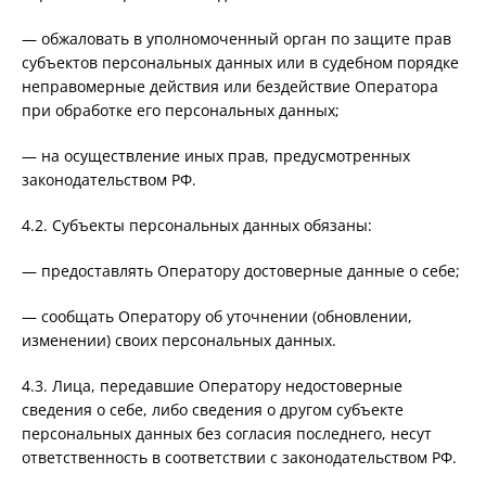
— обжаловать в уполномоченный орган по защите прав
субъектов персональных данных или в судебном порядке
неправомерные действия или бездействие Оператора
при обработке его персональных данных;
— на осуществление иных прав, предусмотренных
законодательством РФ.
4.2. Субъекты персональных данных обязаны:
— предоставлять Оператору достоверные данные о себе;
— сообщать Оператору об уточнении (обновлении,
изменении) своих персональных данных.
4.3. Лица, передавшие Оператору недостоверные
сведения о себе, либо сведения о другом субъекте
персональных данных без согласия последнего, несут
ответственность в соответствии с законодательством РФ.