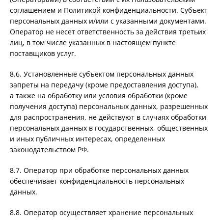
соглашением и Политикой конфиденциальности. Субъект
персональных данных и/или с указанными документами.
Оператор не несет ответственность за действия третьих
лиц, в том числе указанных в настоящем пункте
поставщиков услуг.
8.6. Установленные субъектом персональных данных
запреты на передачу (кроме предоставления доступа),
а также на обработку или условия обработки (кроме
получения доступа) персональных данных, разрешенных
для распространения, не действуют в случаях обработки
персональных данных в государственных, общественных
и иных публичных интересах, определенных
законодательством РФ.
8.7. Оператор при обработке персональных данных
обеспечивает конфиденциальность персональных
данных.
8.8. Оператор осуществляет хранение персональных