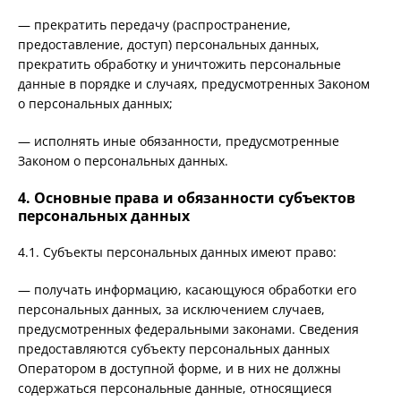
— прекратить передачу (распространение,
предоставление, доступ) персональных данных,
прекратить обработку и уничтожить персональные
данные в порядке и случаях, предусмотренных Законом
о персональных данных;
— исполнять иные обязанности, предусмотренные
Законом о персональных данных.
4. Основные права и обязанности субъектов
персональных данных
4.1. Субъекты персональных данных имеют право:
— получать информацию, касающуюся обработки его
персональных данных, за исключением случаев,
предусмотренных федеральными законами. Сведения
предоставляются субъекту персональных данных
Оператором в доступной форме, и в них не должны
содержаться персональные данные, относящиеся