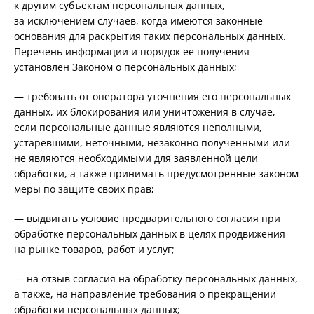
к другим субъектам персональных данных,
за исключением случаев, когда имеются законные
основания для раскрытия таких персональных данных.
Перечень информации и порядок ее получения
установлен Законом о персональных данных;
— требовать от оператора уточнения его персональных
данных, их блокирования или уничтожения в случае,
если персональные данные являются неполными,
устаревшими, неточными, незаконно полученными или
не являются необходимыми для заявленной цели
обработки, а также принимать предусмотренные законом
меры по защите своих прав;
— выдвигать условие предварительного согласия при
обработке персональных данных в целях продвижения
на рынке товаров, работ и услуг;
— на отзыв согласия на обработку персональных данных,
а также, на направление требования о прекращении
обработки персональных данных;