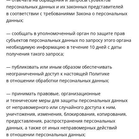
персональных данных и их законных представителей
в соответствии с требованиями Закона о персональных
данных;
— сообщать в уполномоченный орган по защите прав
субъектов персональных данных по запросу этого органа
необходимую информацию в течение 10 дней с даты
получения такого запроса;
— публиковать или иным образом обеспечивать
неограниченный доступ к настоящей Политике
в отношении обработки персональных данных;
— принимать правовые, организационные
и технические меры для защиты персональных данных
от неправомерного или случайного доступа к ним,
уничтожения, изменения, блокирования, копирования,
предоставления, распространения персональных
данных, а также от иных неправомерных действий
в отношении персональных данных;