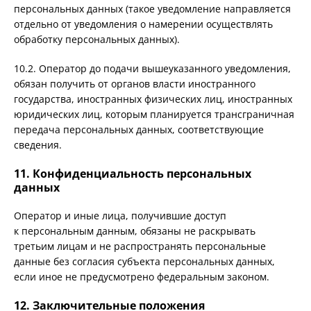
персональных данных (такое уведомление направляется
отдельно от уведомления о намерении осуществлять
обработку персональных данных).
10.2. Оператор до подачи вышеуказанного уведомления,
обязан получить от органов власти иностранного
государства, иностранных физических лиц, иностранных
юридических лиц, которым планируется трансграничная
передача персональных данных, соответствующие
сведения.
11. Конфиденциальность персональных
данных
Оператор и иные лица, получившие доступ
к персональным данным, обязаны не раскрывать
третьим лицам и не распространять персональные
данные без согласия субъекта персональных данных,
если иное не предусмотрено федеральным законом.
12. Заключительные положения