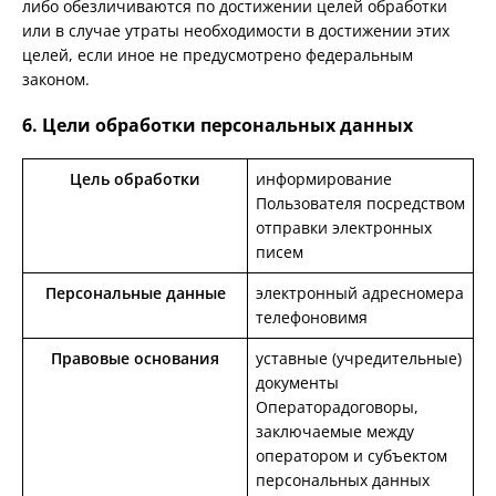
либо обезличиваются по достижении целей обработки
или в случае утраты необходимости в достижении этих
целей, если иное не предусмотрено федеральным
законом.
6. Цели обработки персональных данных
Цель обработки
информирование
Пользователя посредством
отправки электронных
писем
Персональные данные
электронный адресномера
телефоновимя
Правовые основания
уставные (учредительные)
документы
Операторадоговоры,
заключаемые между
оператором и субъектом
персональных данных