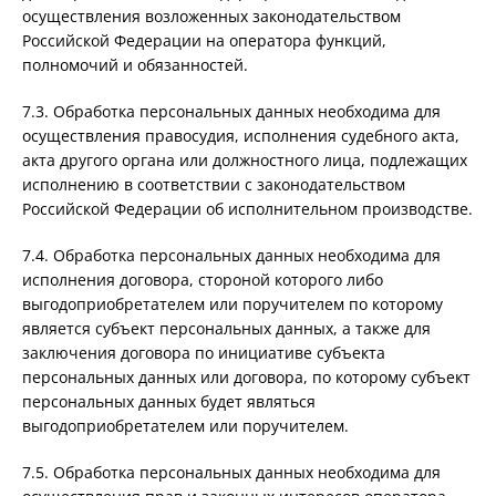
осуществления возложенных законодательством
Российской Федерации на оператора функций,
полномочий и обязанностей.
7.3. Обработка персональных данных необходима для
осуществления правосудия, исполнения судебного акта,
акта другого органа или должностного лица, подлежащих
исполнению в соответствии с законодательством
Российской Федерации об исполнительном производстве.
7.4. Обработка персональных данных необходима для
исполнения договора, стороной которого либо
выгодоприобретателем или поручителем по которому
является субъект персональных данных, а также для
заключения договора по инициативе субъекта
персональных данных или договора, по которому субъект
персональных данных будет являться
выгодоприобретателем или поручителем.
7.5. Обработка персональных данных необходима для