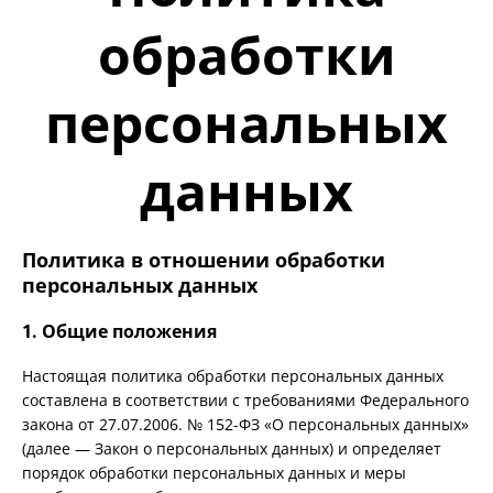
обработки
персональных
данных
Политика в отношении обработки
персональных данных
1. Общие положения
Настоящая политика обработки персональных данных
составлена в соответствии с требованиями Федерального
закона от 27.07.2006. № 152-ФЗ «О персональных данных»
(далее — Закон о персональных данных) и определяет
порядок обработки персональных данных и меры