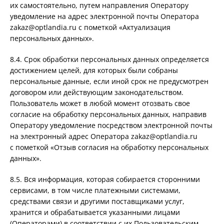
их самостоятельно, путем направления Оператору
уведомление на адрес электронной почты Оператора
zakaz@optlandia.ru с пометкой «Актуализация
персональных данных».
8.4. Срок обработки персональных данных определяется
достижением целей, для которых были собраны
персональные данные, если иной срок не предусмотрен
договором или действующим законодательством.
Пользователь может в любой момент отозвать свое
согласие на обработку персональных данных, направив
Оператору уведомление посредством электронной почты
на электронный адрес Оператора zakaz@optlandia.ru
с пометкой «Отзыв согласия на обработку персональных
данных».
8.5. Вся информация, которая собирается сторонними
сервисами, в том числе платежными системами,
средствами связи и другими поставщиками услуг,
хранится и обрабатывается указанными лицами
(Операторами) в соответствии с их Пользовательским