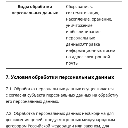
Виды обработки
Сбор, запись,
персональных данных
систематизация,
накопление, хранение,
уничтожение
и обезличивание
персональных
данныхОтправка
информационных писем
на адрес электронной
почты
7. Условия обработки персональных данных
7.1. Обработка персональных данных осуществляется
с согласия субъекта персональных данных на обработку
его персональных данных.
7.2. Обработка персональных данных необходима для
достижения целей, предусмотренных международным
договором Российской Федерации или законом, для