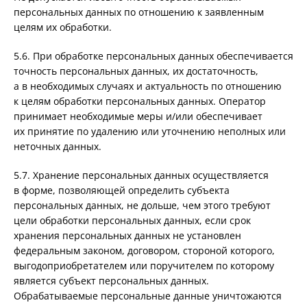
персональных данных по отношению к заявленным
целям их обработки.
5.6. При обработке персональных данных обеспечивается
точность персональных данных, их достаточность,
а в необходимых случаях и актуальность по отношению
к целям обработки персональных данных. Оператор
принимает необходимые меры и/или обеспечивает
их принятие по удалению или уточнению неполных или
неточных данных.
5.7. Хранение персональных данных осуществляется
в форме, позволяющей определить субъекта
персональных данных, не дольше, чем этого требуют
цели обработки персональных данных, если срок
хранения персональных данных не установлен
федеральным законом, договором, стороной которого,
выгодоприобретателем или поручителем по которому
является субъект персональных данных.
Обрабатываемые персональные данные уничтожаются