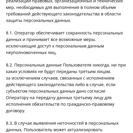
реализации правовых, организационных и технических
мер, необходимых для выполнения в полном объеме
требований действующего законодательства в области
защиты персональных данных.
8.1. Оператор обеспечивает сохранность персональных
данных и принимает все возможные меры,
исключающие доступ к персональным данным
неуполномоченных лиц.
8.2. Персональные данные Пользователя никогда, ни при
каких условиях не будут переданы третьим лицам,
за исключением случаев, связанных с исполнением
действующего законодательства либо в случае, если
субъектом персональных данных дано согласие
Оператору на передачу данных третьему лицу для
исполнения обязательств по гражданско-правовому
договору.
8.3. В случае выявления неточностей в персональных
данных, Пользователь может актуализировать