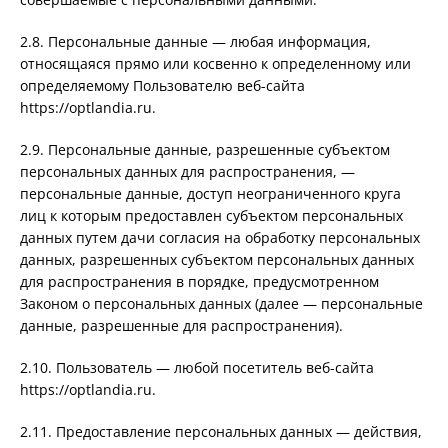
2.8. Персональные данные — любая информация,
относящаяся прямо или косвенно к определенному или
определяемому Пользователю веб-сайта
https://optlandia.ru.
2.9. Персональные данные, разрешенные субъектом
персональных данных для распространения, —
персональные данные, доступ неограниченного круга
лиц к которым предоставлен субъектом персональных
данных путем дачи согласия на обработку персональных
данных, разрешенных субъектом персональных данных
для распространения в порядке, предусмотренном
Законом о персональных данных (далее — персональные
данные, разрешенные для распространения).
2.10. Пользователь — любой посетитель веб-сайта
https://optlandia.ru.
2.11. Предоставление персональных данных — действия,