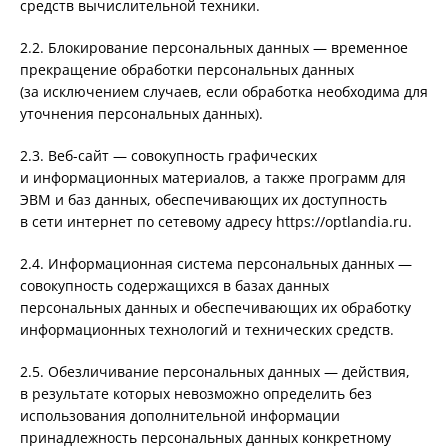
средств вычислительной техники.
2.2. Блокирование персональных данных — временное
прекращение обработки персональных данных
(за исключением случаев, если обработка необходима для
уточнения персональных данных).
2.3. Веб-сайт — совокупность графических
и информационных материалов, а также программ для
ЭВМ и баз данных, обеспечивающих их доступность
в сети интернет по сетевому адресу https://optlandia.ru.
2.4. Информационная система персональных данных —
совокупность содержащихся в базах данных
персональных данных и обеспечивающих их обработку
информационных технологий и технических средств.
2.5. Обезличивание персональных данных — действия,
в результате которых невозможно определить без
использования дополнительной информации
принадлежность персональных данных конкретному