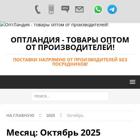
ОПТЛАНДИЯ - ТОВАРЫ ОПТОМ
ОТ ПРОИЗВОДИТЕЛЕЙ!
ПОСТАВКИ НАПРЯМУЮ ОТ ПРОИЗВОДИТЕЛЕЙ БЕЗ
ПОСРЕДНИКОВ!
НА ГЛАВНУЮ
2025
Октябрь
Месяц:
Октябрь 2025