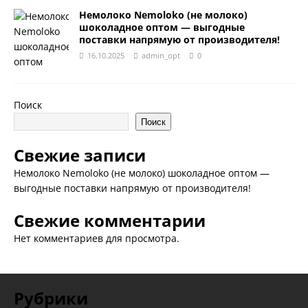
Немолоко Nemoloko (не молоко)
шоколадное оптом — выгодные
поставки напрямую от производителя!
16.10.2025
admin_opt
0
Поиск
Поиск
Свежие записи
Немолоко Nemoloko (не молоко) шоколадное оптом —
выгодные поставки напрямую от производителя!
Свежие комментарии
Нет комментариев для просмотра.
Рубрики