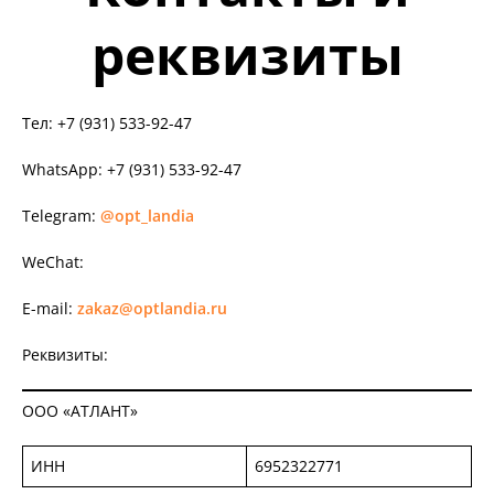
реквизиты
Тел: +7 (931) 533-92-47
WhatsApp: +7 (931) 533-92-47
Telegram:
@opt_landia
WeChat:
E-mail:
zakaz@optlandia.ru
Реквизиты:
ООО «АТЛАНТ»
ИНН
6952322771