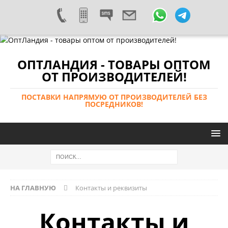
ОПТЛАНДИЯ - ТОВАРЫ ОПТОМ
ОТ ПРОИЗВОДИТЕЛЕЙ!
ПОСТАВКИ НАПРЯМУЮ ОТ ПРОИЗВОДИТЕЛЕЙ БЕЗ
ПОСРЕДНИКОВ!
НА ГЛАВНУЮ
Контакты и реквизиты
Контакты и