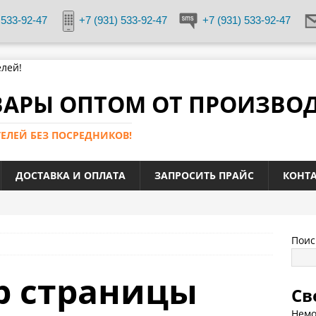
 533-92-47
+7 (931) 533-92-47
+7 (931) 533-92-47
ВАРЫ ОПТОМ ОТ ПРОИЗВО
ЕЛЕЙ БЕЗ ПОСРЕДНИКОВ!
ДОСТАВКА И ОПЛАТА
ЗАПРОСИТЬ ПРАЙС
КОНТА
Поис
р страницы
Св
Немо